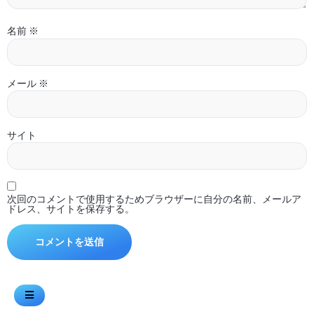
名前
※
メール
※
サイト
次回のコメントで使用するためブラウザーに自分の名前、メールア
ドレス、サイトを保存する。