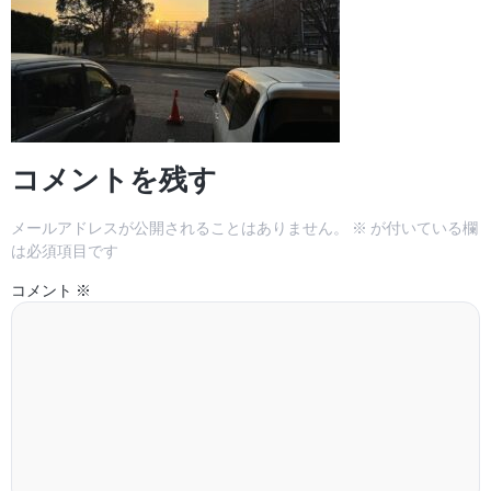
コメントを残す
メールアドレスが公開されることはありません。
※
が付いている欄
は必須項目です
コメント
※