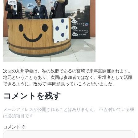
次回の九州学会は、私の故郷であるの宮崎で来年度開催されます。
地元ということもあり、次回は参加者ではなく、登壇者として活躍
できるように、改めて1年間頑張っていこうと思いました。
コメントを残す
メールアドレスが公開されることはありません。
※
が付いている欄
は必須項目です
コメント
※