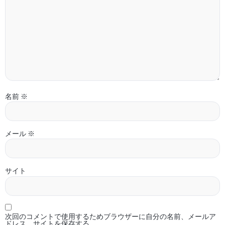
名前
※
メール
※
サイト
次回のコメントで使用するためブラウザーに自分の名前、メールア
ドレス、サイトを保存する。